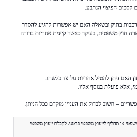
לסכום הפיצוי הנתבע.
ורכבות בתיק ובשאלה האם יש אפשרות להגיע להסדר
שרה חוץ-משפטית, בעיקר כאשר קיימת אחריות ברורה
ון האם ניתן להטיל אחריות על צד כלשהו.
י, אלא פועלת בנוסף אליו.
פשריים – חשוב לבדוק את העניין מוקדם ככל הניתן.
משפטי או תחליף לייעוץ משפטי פרטני. לקבלת ייעוץ משפטי