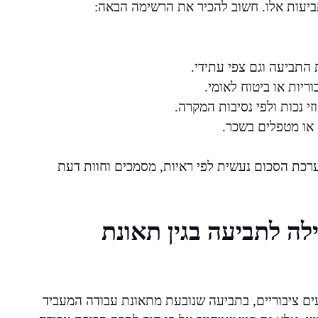
בתביעות אלו. חשוב להכיר את הרשימה הבאה:
תביעה וגם צפי עתידי.
ריות או ביטוח לאומי.
י נכות ולפי נסיבות המקרה.
או מטפלים בשכר.
ערכת הסכום נעשית לפי ראיות, מסמכים וחוות דעת
ילה לתביעה בגין תאונת
עים ציבוריים, בתביעה שנובעת מתאונת עבודה המעביד