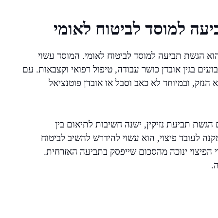
ביעה למוסד לביטוח לאומי
וא הגשת תביעה למוסד לביטוח לאומי. המוסד עשוי
ועים בגין אובדן כושר עבודה, טיפול רפואי וקצבאות. עם
הנזק, ובמיוחד לא כאב וסבל או אובדן פוטנציאל
הגשת תביעת נזיקין, ישנה חשיבות לתיאום בין
נה לעובד פיצוי, הוא עשוי להידרש להשיב לביטוח
י הפיצוי ינוכה מהסכום שייפסק בתביעה האזרחית.
.