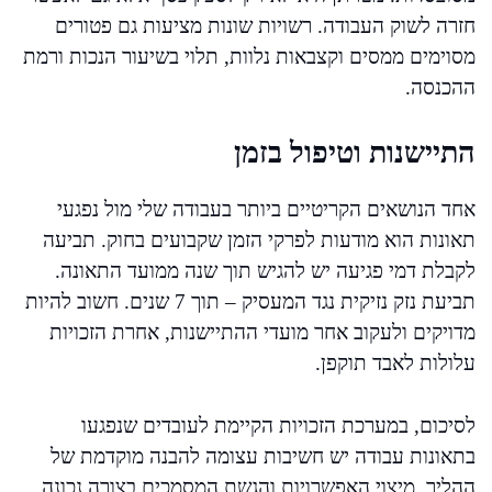
חזרה לשוק העבודה. רשויות שונות מציעות גם פטורים
מסוימים ממסים וקצבאות נלוות, תלוי בשיעור הנכות ורמת
ההכנסה.
התיישנות וטיפול בזמן
אחד הנושאים הקריטיים ביותר בעבודה שלי מול נפגעי
תאונות הוא מודעות לפרקי הזמן שקבועים בחוק. תביעה
לקבלת דמי פגיעה יש להגיש תוך שנה ממועד התאונה.
תביעת נזק נזיקית נגד המעסיק – תוך 7 שנים. חשוב להיות
מדויקים ולעקוב אחר מועדי ההתיישנות, אחרת הזכויות
עלולות לאבד תוקפן.
לסיכום, במערכת הזכויות הקיימת לעובדים שנפגעו
בתאונות עבודה יש חשיבות עצומה להבנה מוקדמת של
ההליך, מיצוי האפשרויות והגשת המסמכים בצורה נכונה.