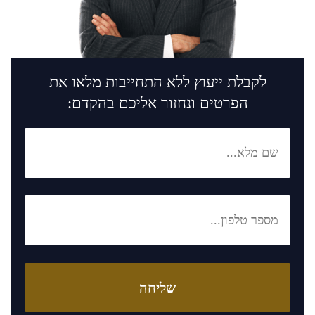
לקבלת ייעוץ ללא התחייבות מלאו את
הפרטים ונחזור אליכם בהקדם: