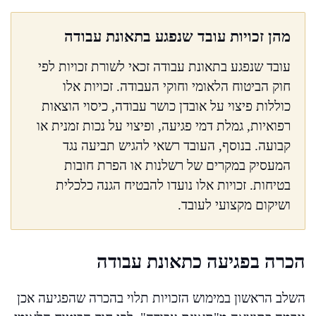
מהן זכויות עובד שנפגע בתאונת עבודה
עובד שנפגע בתאונת עבודה זכאי לשורת זכויות לפי
חוק הביטוח הלאומי וחוקי העבודה. זכויות אלו
כוללות פיצוי על אובדן כושר עבודה, כיסוי הוצאות
רפואיות, גמלת דמי פגיעה, ופיצוי על נכות זמנית או
קבועה. בנוסף, העובד רשאי להגיש תביעה נגד
המעסיק במקרים של רשלנות או הפרת חובות
בטיחות. זכויות אלו נועדו להבטיח הגנה כלכלית
ושיקום מקצועי לעובד.
הכרה בפגיעה כתאונת עבודה
השלב הראשון במימוש הזכויות תלוי בהכרה שהפגיעה אכן