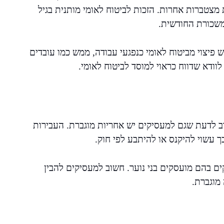
 מצטברות אחרות. הזכות לביטוח לאומי מותנית בגיל
במשכורת החודשית.
 פיצוי מביטוח לאומי כנפגעי עבודה, ממש כמו עובדים
לוודא שדווח כראוי למוסד לביטוח לאומי.
ב לדעת שגם למעסיקים יש אחריות מוגברת. העבירות
כך עשוי להיקנס או להיתבע לפי חוק.
ים בהם מועסקים בני נוער. חשוב למעסיקים להבין
מוגברת.