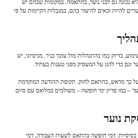
יא נכונה גם לבני נוער, בהתאמה. במקומות שבהם יש
שויים להיות זכאים להיעזר בהם, במגבלות הקיימות על פי
הליך
וע, בדיוק כמו בהתנהלות מול עובד בגיר. מניסיוני, יש
ר וגם כדי להגן על המעסיק מפני טענות בעתיד.
 על כך מראש, בהתאם לחוק. תקופת ההודעה המוקדמת
ער – כמו פדיון ימי חופשה – משולמים במלואם עם סיום
קת נוער
ות בסיסיות: דמי חופשה בהתאם לשעות העבודה, דמי