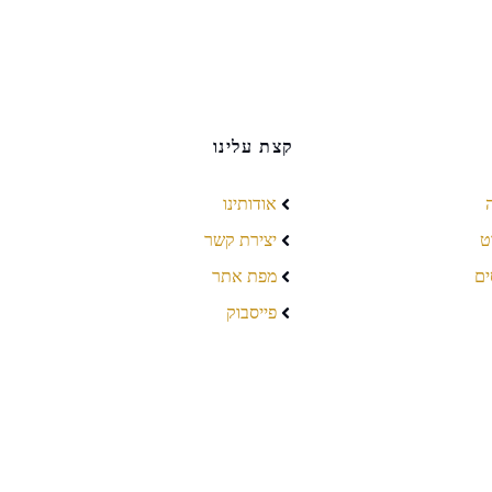
קצת עלינו
אודותינו
ט
יצירת קשר
ים
מפת אתר
פייסבוק