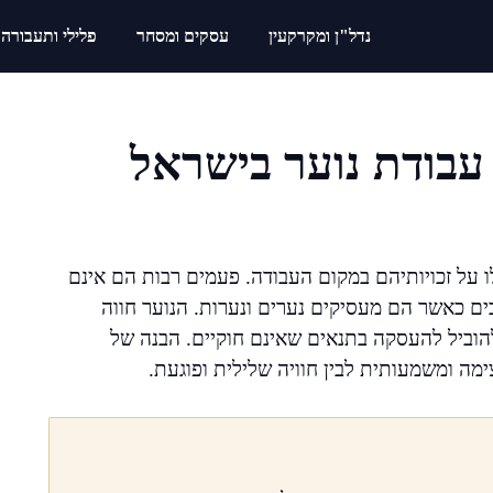
נדל"ן ומקרקעין
עסקים ומסחר
פלילי ותעבורה
ק עבודת נוער בישראל
 על זכויותיהם במקום העבודה. פעמים רבות הם אינם
ים כאשר הם מעסיקים נערים ונערות. הנוער חווה
להוביל להעסקה בתנאים שאינם חוקיים. הבנה של
ימה ומשמעותית לבין חוויה שלילית ופוגעת.