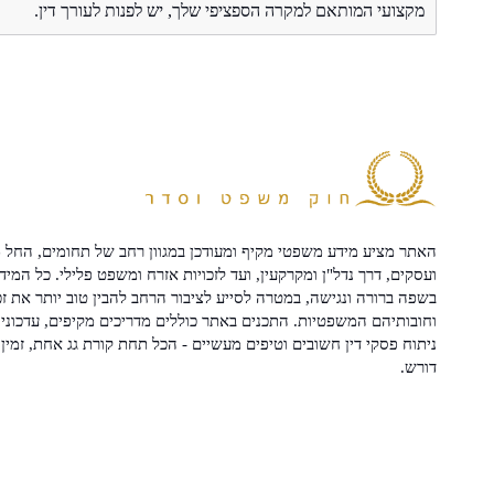
מקצועי המותאם למקרה הספציפי שלך, יש לפנות לעורך דין.
האתר מציע מידע משפטי מקיף ומעודכן במגוון רחב של תחומים, החל מ
ועסקים, דרך נדל"ן ומקרקעין, ועד לזכויות אזרח ומשפט פלילי. כל המיד
בשפה ברורה ונגישה, במטרה לסייע לציבור הרחב להבין טוב יותר את זכ
וחובותיהם המשפטיות. התכנים באתר כוללים מדריכים מקיפים, עדכוני 
ניתוח פסקי דין חשובים וטיפים מעשיים - הכל תחת קורת גג אחת, זמין 
דורש.